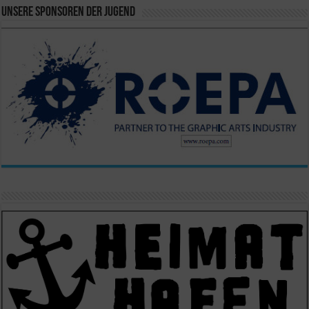
Unsere Sponsoren der Jugend