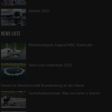
Abfahrt 2022
News-Liste
Motorbootsport Jugend MBC Karlsruhe
Stern vom Oberrhein 2025
Deutsche Meisterschaft Brandenburg an der Havel
Sicherheitsseminar: Was tun wenn`s brennt