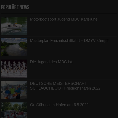
Populäre News
Motorbootsport Jugend MBC Karlsruhe
Masterplan Freizeitschifffahrt – DMYV kämpft
Die Jugend des MBC ist…
DEUTSCHE MEISTERSCHAFT
SCHLAUCHBOOT Friedrichshafen 2022
Großübung im Hafen am 6.5.2022