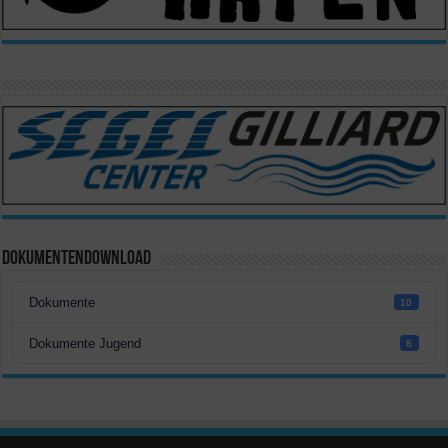
Dokumentendownload
Dokumente
10
Dokumente Jugend
8