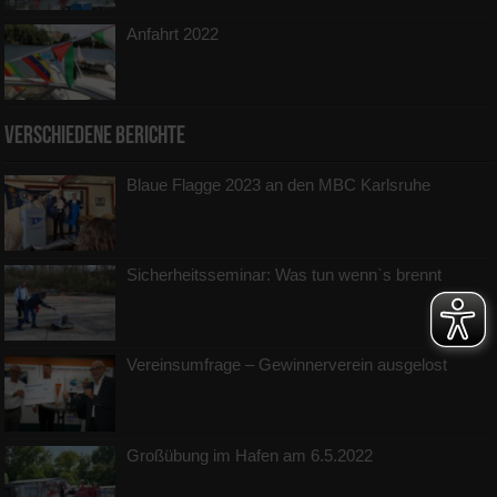
Anfahrt 2022
Verschiedene Berichte
Blaue Flagge 2023 an den MBC Karlsruhe
Sicherheitsseminar: Was tun wenn`s brennt
Vereinsumfrage – Gewinnerverein ausgelost
Großübung im Hafen am 6.5.2022