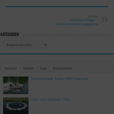
Nächste
Vereinsumfrage –
Gewinnerverein ausgelost
Kategorien
Kategorien
Neueste
Beliebt
Tags
Kommentare
Motorbootsport Jugend MBC Karlsruhe
Stern vom Oberrhein 2025