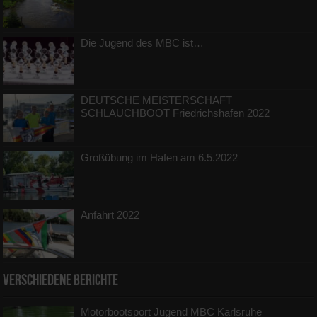
Die Jugend des MBC ist…
DEUTSCHE MEISTERSCHAFT
SCHLAUCHBOOT Friedrichshafen 2022
Großübung im Hafen am 6.5.2022
Anfahrt 2022
Verschiedene Berichte
Motorbootsport Jugend MBC Karlsruhe