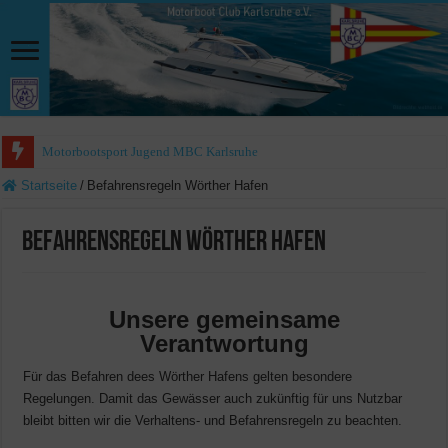
Motorbootsport Jugend MBC Karlsruhe
Startseite
/
Befahrensregeln Wörther Hafen
Befahrensregeln Wörther Hafen
Unsere gemeinsame
Verantwortung
Für das Befahren dees Wörther Hafens gelten besondere
Regelungen. Damit das Gewässer auch zukünftig für uns Nutzbar
bleibt bitten wir die Verhaltens- und Befahrensregeln zu beachten.