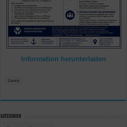
Information herunterladen
Kategorien
Kategorien