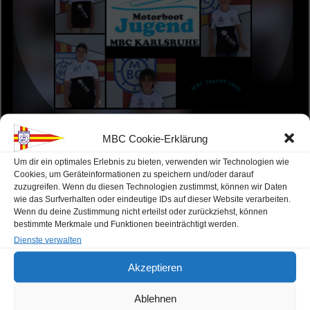
MBC Cookie-Erklärung
Um dir ein optimales Erlebnis zu bieten, verwenden wir Technologien wie
Cookies, um Geräteinformationen zu speichern und/oder darauf
zuzugreifen. Wenn du diesen Technologien zustimmst, können wir Daten
wie das Surfverhalten oder eindeutige IDs auf dieser Website verarbeiten.
Unsere Sponsoren der Jugend
Wenn du deine Zustimmung nicht erteilst oder zurückziehst, können
bestimmte Merkmale und Funktionen beeinträchtigt werden.
Dienste verwalten
Akzeptieren
Ablehnen