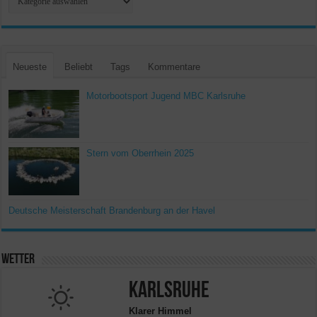
Neueste
Beliebt
Tags
Kommentare
Motorbootsport Jugend MBC Karlsruhe
Stern vom Oberrhein 2025
Deutsche Meisterschaft Brandenburg an der Havel
Wetter
Karlsruhe
Klarer Himmel