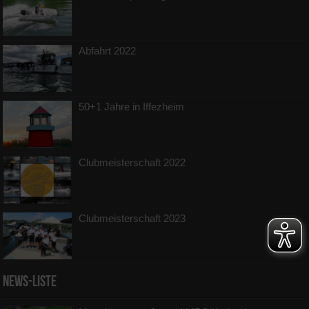
Abfahrt 2022
50+1 Jahre in Iffezheim
Clubmeisterschaft 2022
Clubmeisterschaft 2023
News-Liste