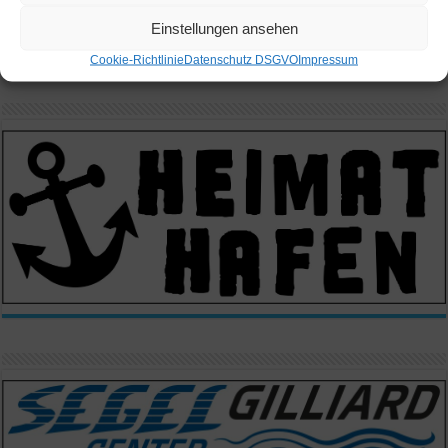
Einstellungen ansehen
Cookie-Richtlinie
Datenschutz DSGVO
Impressum