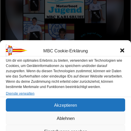
MBC Cookie-Erklärung
Um dir ein optimales Erlebnis zu bieten, verwenden wir Technologien wie
Cookies, um Geräteinformationen zu speichern und/oder darauf
zuzugreifen. Wenn du diesen Technologien zustimmst, können wir Daten
wie das Surfverhalten oder eindeutige IDs auf dieser Website verarbeiten.
Wenn du deine Zustimmung nicht erteilst oder zurückziehst, können
Unsere Sponsoren der Jugend
bestimmte Merkmale und Funktionen beeinträchtigt werden.
Dienste verwalten
Akzeptieren
Ablehnen