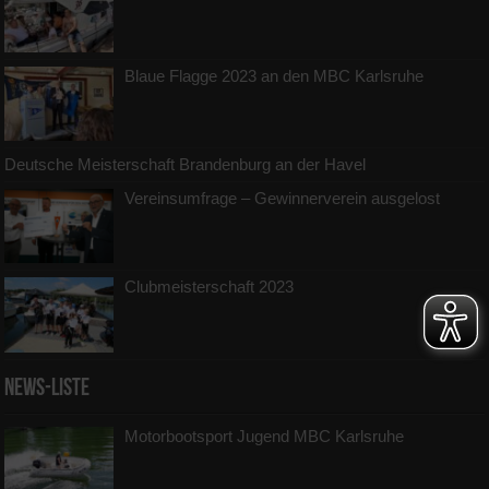
Blaue Flagge 2023 an den MBC Karlsruhe
Deutsche Meisterschaft Brandenburg an der Havel
Vereinsumfrage – Gewinnerverein ausgelost
Clubmeisterschaft 2023
News-Liste
Motorbootsport Jugend MBC Karlsruhe