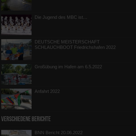
Die Jugend des MBC ist…
DEUTSCHE MEISTERSCHAFT
SCHLAUCHBOOT Friedrichshafen 2022
Großübung im Hafen am 6.5.2022
Anfahrt 2022
Verschiedene Berichte
BNN Bericht 20.06.2022