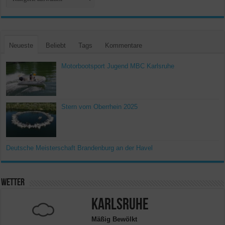
Neueste
Beliebt
Tags
Kommentare
Motorbootsport Jugend MBC Karlsruhe
Stern vom Oberrhein 2025
Deutsche Meisterschaft Brandenburg an der Havel
Wetter
Karlsruhe
Mäßig Bewölkt